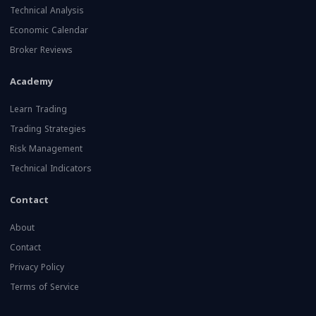
Technical Analysis
Economic Calendar
Broker Reviews
Academy
Learn Trading
Trading Strategies
Risk Management
Technical Indicators
Contact
About
Contact
Privacy Policy
Terms of Service