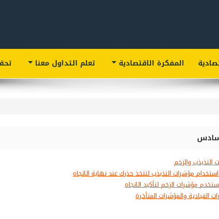
تصادية
المفكرة الاقتصادية
تعلم التداول معنا
تحق
سادس
 التذبذب والزخم
استخدام مؤشرات التذبذب لتتخذ حذرك عند نهاية الاتجاه
تخدم مؤشرات الزخم لتأكيد الاتجاه
ت القيادية والمؤشرات المتأخرة