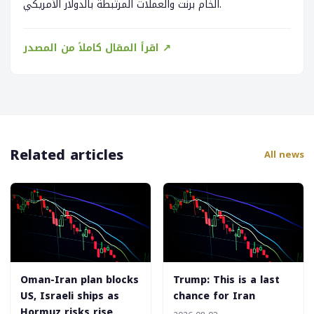
الخام برنت والعملات المرتبطة بالدولار الأمريكي.
اقرأ المقال كاملاً من المصدر ↗
Related articles
All news
Oman-Iran plan blocks
Trump: This is a last
US, Israeli ships as
chance for Iran
Hormuz risks rise