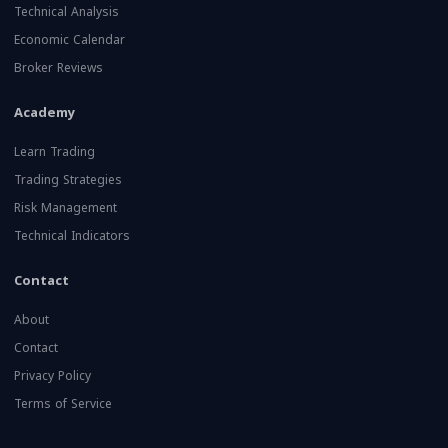
Technical Analysis
Economic Calendar
Broker Reviews
Academy
Learn Trading
Trading Strategies
Risk Management
Technical Indicators
Contact
About
Contact
Privacy Policy
Terms of Service