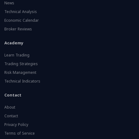
News
Technical Analysis
Economic Calendar
Broker Reviews
Academy
Learn Trading
Trading Strategies
Risk Management
Technical Indicators
Contact
About
Contact
Privacy Policy
Terms of Service