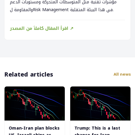
مؤشرات تقنية مثل المتوسطات المتحركة ومستويات الدعم
والمقاومة لRisk Management في هذا البيئة المتقلبة.
اقرأ المقال كاملاً من المصدر ↗
Related articles
All news
Oman-Iran plan blocks
Trump: This is a last