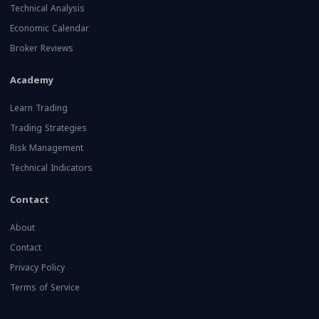
Technical Analysis
Economic Calendar
Broker Reviews
Academy
Learn Trading
Trading Strategies
Risk Management
Technical Indicators
Contact
About
Contact
Privacy Policy
Terms of Service