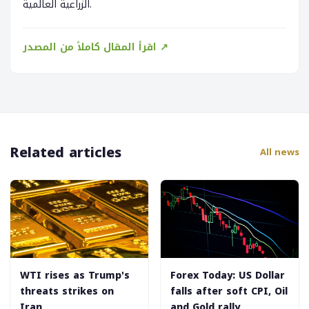
الزراعية العالمية.
اقرأ المقال كاملاً من المصدر ↗
Related articles
All news
WTI rises as Trump's
Forex Today: US Dollar
threats strikes on
falls after soft CPI, Oil
Iran
and Gold rally