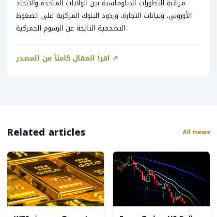
مراقبة التطورات الدبلوماسية بين الولايات المتحدة والاتحاد
الأوروبي، وبيانات التجارة، وردود البنوك المركزية على الضغوط
التضخمية الناتجة عن الرسوم الجمركية.
اقرأ المقال كاملاً من المصدر ↗
Related articles
All news