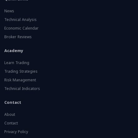
News
Technical Analysis
Economic Calendar
Broker Reviews
Academy
Learn Trading
Trading Strategies
Risk Management
Technical Indicators
Contact
About
Contact
Privacy Policy