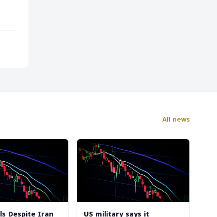
All news
lls Despite Iran
US military says it