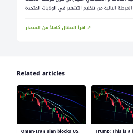
اقرأ المقال كاملاً من المصدر ↗
Related articles
Oman-Iran plan blocks US,
Trump: This is a 