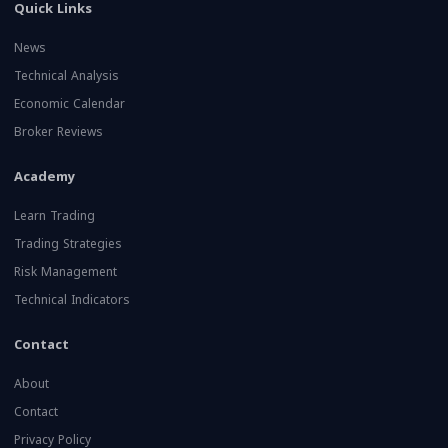
Quick Links
News
Technical Analysis
Economic Calendar
Broker Reviews
Academy
Learn Trading
Trading Strategies
Risk Management
Technical Indicators
Contact
About
Contact
Privacy Policy