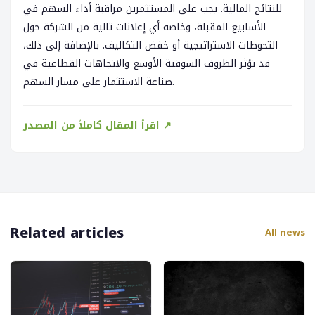
للنتائج المالية. يجب على المستثمرين مراقبة أداء السهم في
الأسابيع المقبلة، وخاصة أي إعلانات تالية من الشركة حول
التحوطات الاستراتيجية أو خفض التكاليف. بالإضافة إلى ذلك،
قد تؤثر الظروف السوقية الأوسع والاتجاهات القطاعية في
صناعة الاستثمار على مسار السهم.
اقرأ المقال كاملاً من المصدر ↗
Related articles
All news