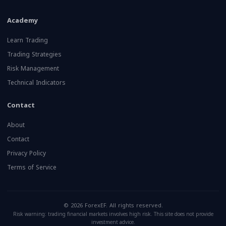
Academy
Learn Trading
Trading Strategies
Risk Management
Technical Indicators
Contact
About
Contact
Privacy Policy
Terms of Service
© 2026 ForexEF. All rights reserved.
Risk warning: trading financial markets involves high risk. This site does not provide
investment advice.