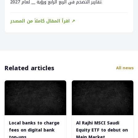
تقارير التضخم في الربع الرابع ورؤية __ لعام 2027.
اقرأ المقال كاملاً من المصدر ↗
Related articles
All news
‎Local banks to charge
‎Al Rajhi MSCI Saudi
fees on digital bank
Equity ETF to debut on
top-ups
Main Market