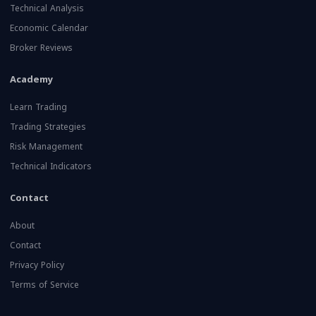
Technical Analysis
Economic Calendar
Broker Reviews
Academy
Learn Trading
Trading Strategies
Risk Management
Technical Indicators
Contact
About
Contact
Privacy Policy
Terms of Service