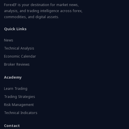
ForexEF is your destination for market news,
analysis, and trading intelligence across forex,
commodities, and digital assets.
Quick Links
News
Technical Analysis
Economic Calendar
Broker Reviews
Academy
Learn Trading
Trading Strategies
Risk Management
Technical Indicators
Contact