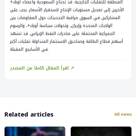
المنطقة للتقلبات الخارجية. قد تحتاج السعودية وأعضاء أوبك+
الآخرين إلى تعديل مستويات الإنتاج لاستقرار الأسعار. يجب على
المشاركين في السوق مراقبة التحديثات حول المفاوضات بين
الولايات المتحدة وإيران، وتحولات سياسة أوبك+، والرسوم
الجمركية المحتملة على صادرات النفط الإيراني. قد تشهد
أسهم قطاع الطاقة وصناديق الاستثمار المتداولة تقلبات أكبر
في الأسابيع المقبلة.
اقرأ المقال كاملاً من المصدر ↗
Related articles
All news