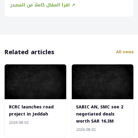
اقرأ المقال كاملاً من المصدر ↗
Related articles
All news
‎RCRC launches road
‎SABIC AN, SMC see 2
project in Jeddah
negotiated deals
worth SAR 16.3M
2026-08-02
2026-08-02