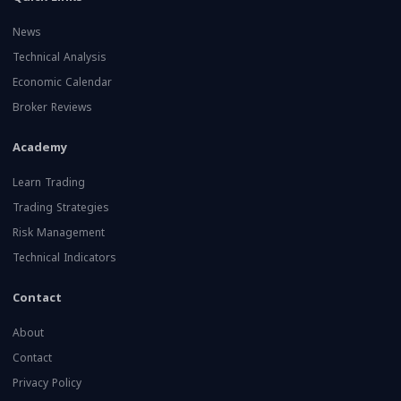
News
Technical Analysis
Economic Calendar
Broker Reviews
Academy
Learn Trading
Trading Strategies
Risk Management
Technical Indicators
Contact
About
Contact
Privacy Policy