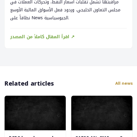
مراقبتها تشمل تقلبات أسعار النفط، وتحركات العملات في
مجلس التعاون الخليجي، وردود فعل الأسواق المالية الأوسع
نطاقاً على News الجيوسياسية.
اقرأ المقال كاملاً من المصدر ↗
Related articles
All news