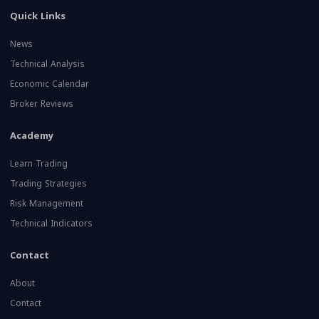
Quick Links
News
Technical Analysis
Economic Calendar
Broker Reviews
Academy
Learn Trading
Trading Strategies
Risk Management
Technical Indicators
Contact
About
Contact