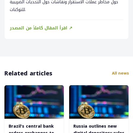
حول مخاطر عملات الاستقرار ونقاشات حول التحديات الضريبية
للتوكنات.
اقرأ المقال كاملاً من المصدر ↗
Related articles
All news
Brazil's central bank
Russia outlines new