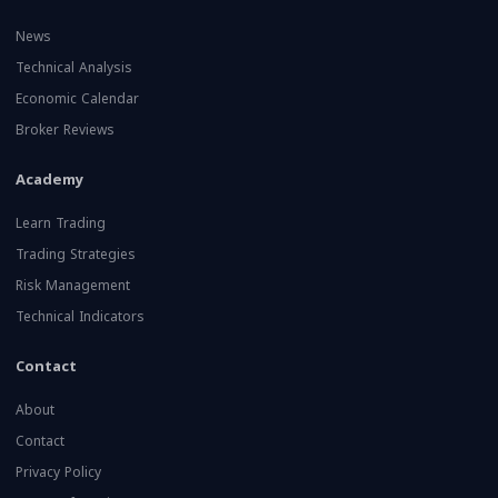
News
Technical Analysis
Economic Calendar
Broker Reviews
Academy
Learn Trading
Trading Strategies
Risk Management
Technical Indicators
Contact
About
Contact
Privacy Policy