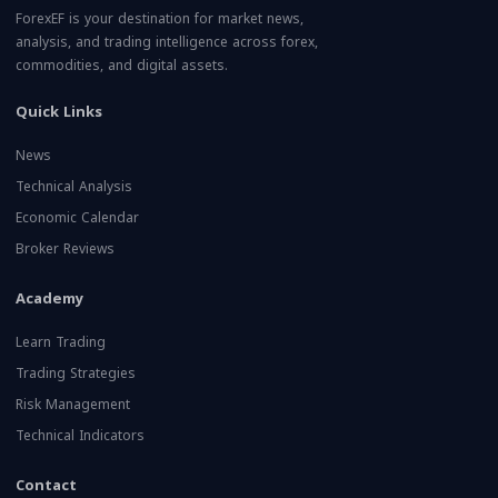
ForexEF is your destination for market news,
analysis, and trading intelligence across forex,
commodities, and digital assets.
Quick Links
News
Technical Analysis
Economic Calendar
Broker Reviews
Academy
Learn Trading
Trading Strategies
Risk Management
Technical Indicators
Contact