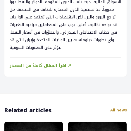
الأسواق المالية، حيث تلعب الديون المقومة بالدولار والنفط دوراً
محورياً. قد تستفيد الدول المصدرة للطاقة في المنطقة من
تراجع اليورو والين، لكن الاقتصادات التي تعتمد على الواردات
قد تواجه تكاليف أعلى. يجب على المتعاملين مراقبة التغيرات
في خطاب الاحتياطي الفيدرالي، والتطوّرات في أسعار النفط،
وأي تطورات دبلوماسية بين الولايات المتحدة وإيران التي قد
تؤثر على المعنويات السوقية.
اقرأ المقال كاملاً من المصدر ↗
Related articles
All news