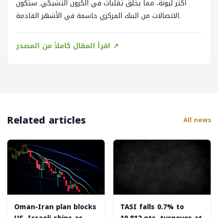
أكثر ليونة، مما يخلق تقلبات في الكرون التشيكي. ستكون
الاتصالات من البنك المركزي حاسمة في الأشهر القادمة.
اقرأ المقال كاملاً من المصدر ↗
Related articles
All news
Oman-Iran plan blocks
‎TASI falls 0.7% to