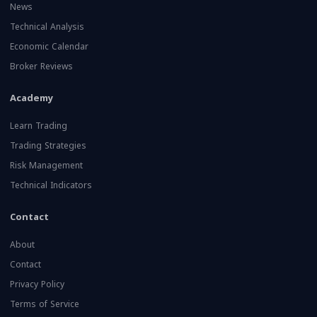
News
Technical Analysis
Economic Calendar
Broker Reviews
Academy
Learn Trading
Trading Strategies
Risk Management
Technical Indicators
Contact
About
Contact
Privacy Policy
Terms of Service