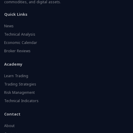
commodities, and digital assets.
Quick Links
News
Technical Analysis
Economic Calendar
Broker Reviews
Academy
Learn Trading
Trading Strategies
Risk Management
Technical Indicators
Contact
About