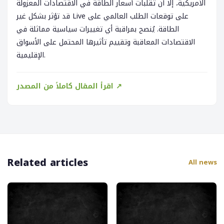
الأمريكية، إلا أن تقلبات أسعار الطاقة في الاقتصادات المعزولة
قد تؤثر بشكل غير Live على توقعات الطلب العالمي على
الطاقة. يُنصح بمراقبة أي تغييرات سياسية مماثلة في
الاقتصادات المعاقبة وتقييم تأثيرها المحتمل على الأسواق
الإقليمية.
اقرأ المقال كاملاً من المصدر ↗
Related articles
All news