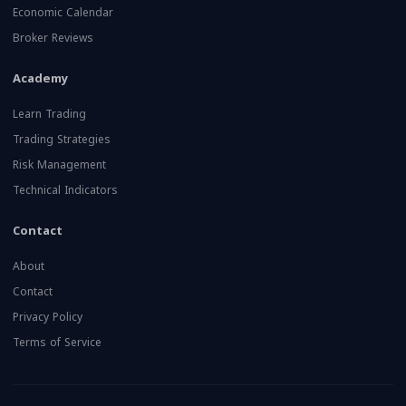
Economic Calendar
Broker Reviews
Academy
Learn Trading
Trading Strategies
Risk Management
Technical Indicators
Contact
About
Contact
Privacy Policy
Terms of Service