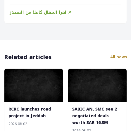
اقرأ المقال كاملاً من المصدر ↗
Related articles
All news
‎RCRC launches road
‎SABIC AN, SMC see 2
project in Jeddah
negotiated deals
worth SAR 16.3M
2026-08-02
2026-08-02