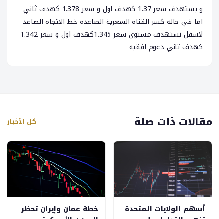
و يستهدف سعر 1.37 كهدف اول و سعر 1.378 كهدف ثاني
اما في حاله كسر القناه السعرية الصاعده خط الاتجاه الصاعد
لاسفل نستهدف مستوى سعر 1.345كهدف اول و سعر 1.342
كهدف ثاني دعوم افقيه
مقالات ذات صلة
كل الأخبار
أسهم الولايات المتحدة
خطة عمان وإيران تحظر