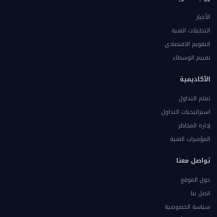
الأخبار
التحليلات الفنية
التقويم الاقتصادي
تقييم الوسطاء
الأكاديمية
تعلم التداول
استراتيجيات التداول
إدارة المخاطر
المؤشرات الفنية
تواصل معنا
حول الموقع
اتصل بنا
سياسة الخصوصية