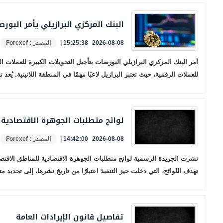
البنك المركزي البرازيلي يأمر البورص
2026-08-08 15:25:38
|
المصدر : Forexef
أمر البنك المركزي البرازيلي البورصات بتأجيل التحويلات الكبيرة للعملات ا
للعملات الرقمية، حيث تعتبر البرازيل لاعبًا مهمًا في المنطقة اللاتينية. يُعد
لوائح متطلبات الجوهرة الاقتصادية 
2026-08-08 14:42:00
|
المصدر : Forexef
نشرت الجريدة الرسمية لوائح متطلبات الجوهرة الاقتصادية للمناطق الاقتصاد
تهدف اللوائح، التي دخلت حيز التنفيذ اعتبارًا من تاريخ نشرها، إلى تحديد 
تفاصيل قانون الإيرادات العامة