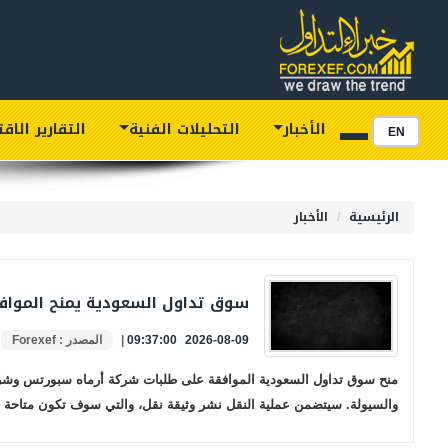
الأخبار
التحليلات الفنية
التقارير الاق
EN
الرئيسية
الأخبار
سوق تداول السعودية يمنح الموافق
2026-08-09 09:37:00
|
المصدر : Forexef
منح سوق تداول السعودية الموافقة على طلبات شركة أرماه سبورتس وشركة ل
والسيولة. سيتضمن عملية النقل نشر وثيقة نقل، والتي سوف تكون متاحة للجم