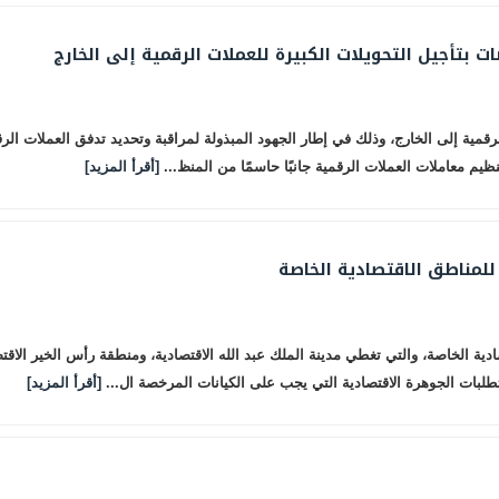
ات بتأجيل التحويلات الكبيرة للعملات الرقمية إلى الخارج
لرقمية إلى الخارج، وذلك في إطار الجهود المبذولة لمراقبة وتحديد تدفق العملات الر
 تنظيم معاملات العملات الرقمية جانبًا حاسمًا من المنظ...
[أقرأ المزيد]
للمناطق الاقتصادية الخاصة
ية الخاصة، والتي تغطي مدينة الملك عبد الله الاقتصادية، ومنطقة رأس الخير الاقتص
متطلبات الجوهرة الاقتصادية التي يجب على الكيانات المرخصة ال...
[أقرأ المزيد]