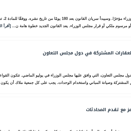
نشرت الجر
أو مرسوم ملكي أو قرار مجلس الوزراء. يعد القانون الجديد خطوة هامة ن...
[أقرأ ال
لعقارات المشتركة في دول مجلس التعاون
ق المشتركة وصيانة المباني واستخدام الوحدات. يجب على كل جمعية ملاك أن يكون ل
ز مع تقدم المحادثات