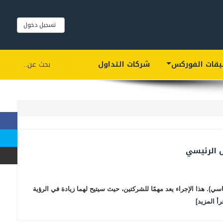
تسجيل دخول
يقات الفوركس
شركات التداول
بحث عن..
 الرئيسي
 هذا الإجراء يعد مهمًا للشركتين، حيث سيتيح لهما زيادة في الرؤية
رأ المزيد]