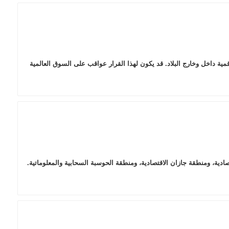
قمية داخل وخارج البلاد. قد يكون لهذا القرار عواقب على السوق العالمية
ادية، ومنطقة جازان الاقتصادية، ومنطقة الحوسبة السحابية والمعلوماتية.